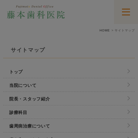
HOME
サイトマップ
サイトマップ
トップ
当院について
院長・スタッフ紹介
診療科目
歯周病治療について